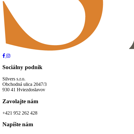
Sociálny podnik
Silvers s.r.o.
Obchodná ulica 2047/3
930 41 Hviezdoslavov
Zavolajte nám
+421 952 262 428
Napíšte nám